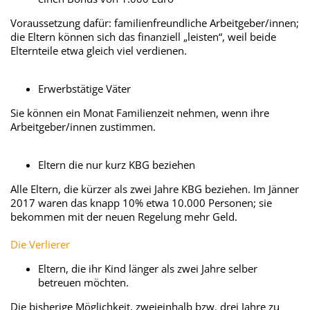
Voraussetzung dafür: familienfreundliche Arbeitgeber/innen;
die Eltern können sich das finanziell „leisten“, weil beide
Elternteile etwa gleich viel verdienen.
Erwerbstätige Väter
Sie können ein Monat Familienzeit nehmen, wenn ihre
Arbeitgeber/innen zustimmen.
Eltern die nur kurz KBG beziehen
Alle Eltern, die kürzer als zwei Jahre KBG beziehen. Im Jänner
2017 waren das knapp 10% etwa 10.000 Personen; sie
bekommen mit der neuen Regelung mehr Geld.
Die Verlierer
Eltern, die ihr Kind länger als zwei Jahre selber
betreuen möchten.
Die bisherige Möglichkeit, zweieinhalb bzw. drei Jahre zu