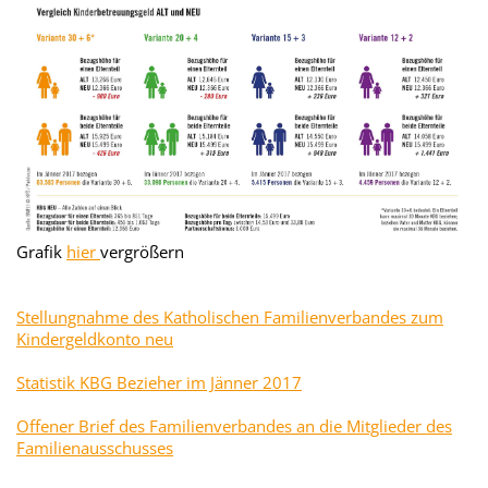
Grafik
hier
vergrößern
Stellungnahme des Katholischen Familienverbandes zum
Kindergeldkonto neu
Statistik KBG Bezieher im Jänner 2017
Offener Brief des Familienverbandes an die Mitglieder des
Familienausschusses