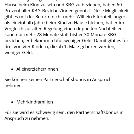
Hause beim Kind zu sein und KBG zu beziehen, haben 60
Prozent aller KBG-Bezieher/innen genutzt. Diese Möglichkeit
gibt es mit der Reform nicht mehr. Will ein Elternteil länger
als eineinhalb Jahre beim Kind zu Hause bleiben, hat er im
Vergleich zur alten Regelung einen doppelten Nachteil: er
kann nur mehr 28 Monate statt bisher 30 Monate KBG
beziehen; er bekommt dafür weniger Geld. Damit gibt es für
drei von vier Kindern, die ab 1. März geboren werden,
weniger Geld.
Alleinerzieher/innen
Sie können keinen Partnerschaftsbonus in Anspruch
nehmen.
Mehrkindfamilien
Für sie wird es schwierig sein, den Partnerschaftsbonus in
Anspruch zu nehmen.