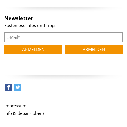
Newsletter
kostenlose Infos und Tipps!
teilen
tweet
Impressum
Info (Sidebar - oben)