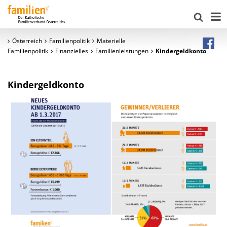
Österreich
Familienpolitik
Materielle
Familienpolitik
Finanzielles
Familienleistungen
Kindergeldkonto
Kindergeldkonto