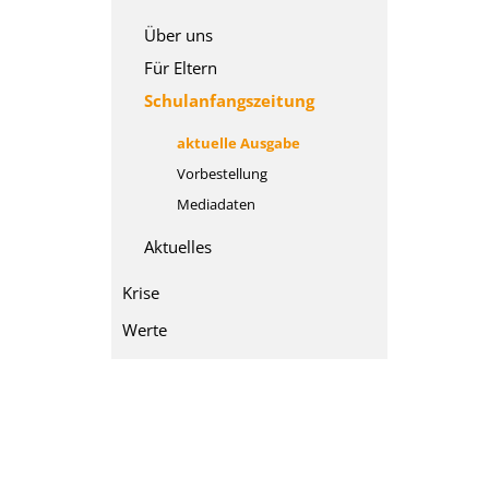
Über uns
Für Eltern
Schulanfangszeitung
aktuelle Ausgabe
Vorbestellung
Mediadaten
Aktuelles
Krise
Werte