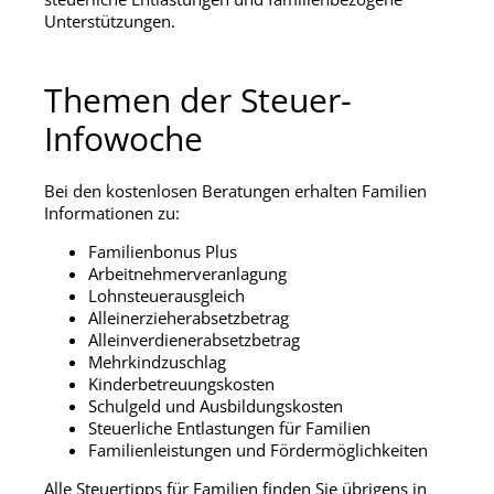
Unterstützungen.
Themen der Steuer-
Infowoche
Bei den kostenlosen Beratungen erhalten Familien
Informationen zu:
Familienbonus Plus
Arbeitnehmerveranlagung
Lohnsteuerausgleich
Alleinerzieherabsetzbetrag
Alleinverdienerabsetzbetrag
Mehrkindzuschlag
Kinderbetreuungskosten
Schulgeld und Ausbildungskosten
Steuerliche Entlastungen für Familien
Familienleistungen und Fördermöglichkeiten
Alle Steuertipps für Familien finden Sie übrigens in