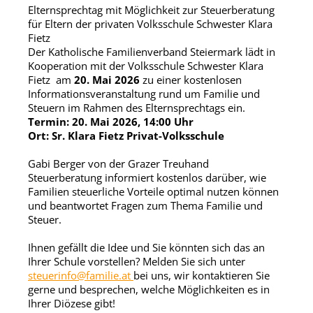
Elternsprechtag mit Möglichkeit zur Steuerberatung
für Eltern der privaten Volksschule Schwester Klara
Fietz
Der Katholische Familienverband Steiermark lädt in
Kooperation mit der Volksschule Schwester Klara
Fietz am
20. Mai 2026
zu einer kostenlosen
Informationsveranstaltung rund um Familie und
Steuern im Rahmen des Elternsprechtags ein.
Termin: 20. Mai 2026, 14:00 Uhr
Ort: Sr. Klara Fietz Privat-Volksschule
Gabi Berger von der Grazer Treuhand
Steuerberatung informiert kostenlos darüber, wie
Familien steuerliche Vorteile optimal nutzen können
und beantwortet Fragen zum Thema Familie und
Steuer.
Ihnen gefällt die Idee und Sie könnten sich das an
Ihrer Schule vorstellen? Melden Sie sich unter
steuerinfo@familie.at
bei uns, wir kontaktieren Sie
gerne und besprechen, welche Möglichkeiten es in
Ihrer Diözese gibt!