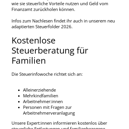
wie sie steuerliche Vorteile nutzen und Geld vom
Finanzamt zurückholen können.
Infos zum Nachlesen findet ihr auch in unserem neu
adaptierten Steuerfolder 2026.
Kostenlose
Steuerberatung für
Familien
Die Steuerinfowoche richtet sich an:
Alleinerziehende
Mehrkindfamilien
Arbeitnehmer:innen
Personen mit Fragen zur
Arbeitnehmerveranlagung
Unsere Expert:innen informieren kostenlos über
steuerliche Entlastungen und familienbezogene