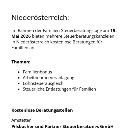
Niederösterreich:
Im Rahmen der Familien-Steuerberatungstage am
19.
Mai 2026
bieten mehrere Steuerberatungskanzleien
in Niederösterreich kostenlose Beratungen für
Familien an.
Themen:
Familienbonus
Arbeitnehmerveranlagung
Lohnsteuerausgleich
Steuerliche Entlastungen für Familien
Kostenlose Beratungsstellen
Amstetten
Pilsbacher und Partner Steuerberatungs GmbH