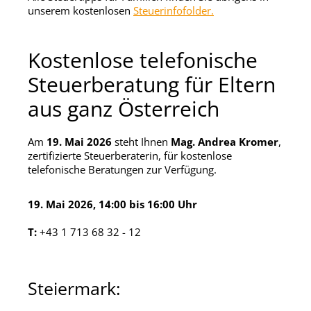
unserem kostenlosen
Steuerinfofolder.
Kostenlose telefonische
Steuerberatung für Eltern
aus ganz Österreich
Am
19. Mai 2026
steht Ihnen
Mag. Andrea Kromer
,
zertifizierte Steuerberaterin, für kostenlose
telefonische Beratungen zur Verfügung.
19. Mai 2026,
14:00 bis 16:00 Uhr
T:
+43 1 713 68 32 - 12
Steiermark: