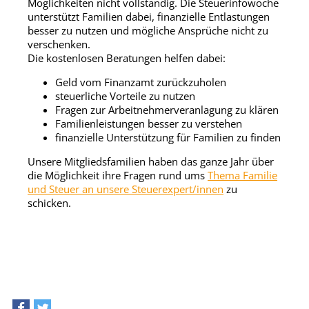
Möglichkeiten nicht vollständig. Die Steuerinfowoche
unterstützt Familien dabei, finanzielle Entlastungen
besser zu nutzen und mögliche Ansprüche nicht zu
verschenken.
Die kostenlosen Beratungen helfen dabei:
Geld vom Finanzamt zurückzuholen
steuerliche Vorteile zu nutzen
Fragen zur Arbeitnehmerveranlagung zu klären
Familienleistungen besser zu verstehen
finanzielle Unterstützung für Familien zu finden
Unsere Mitgliedsfamilien haben das ganze Jahr über
die Möglichkeit ihre Fragen rund ums
Thema Familie
und Steuer an unsere Steuerexpert/innen
zu
schicken.