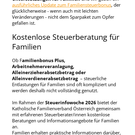
ausführliches Update zum Familiensteuerbonus
, der
glücklicherweise - wenn auch mit leichten
Veränderungen - nicht dem Sparpaket zum Opfer
gefallen ist.
Kostenlose Steuerberatung für
Familien
Ob F
amilienbonus Plus,
Arbeitnehmerveranlagung,
Alleinerzieherabsetzbetrag oder
Alleinverdienerabsetzbetrag
– steuerliche
Entlastungen für Familien sind oft kompliziert und
werden deshalb nicht vollständig genutzt.
Im Rahmen der
Steuerinfowoche 2026
bietet der
Katholische Familienverband Österreich gemeinsam
mit erfahrenen Steuerberater/innen kostenlose
Beratungen und Informationsangebote für Familien
an.
Familien erhalten praktische Informationen darüber,