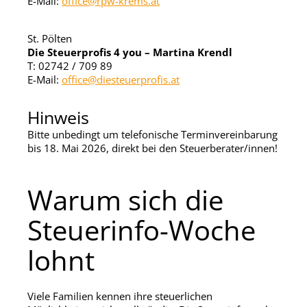
E-Mail:
office@rpw-krems.at
St. Pölten
Die Steuerprofis 4 you – Martina Krendl
T: 02742 / 709 89
E-Mail:
office@diesteuerprofis.at
Hinweis
Bitte unbedingt um telefonische Terminvereinbarung
bis 18. Mai 2026, direkt bei den Steuerberater/innen!
Warum sich die
Steuerinfo-Woche
lohnt
Viele Familien kennen ihre steuerlichen