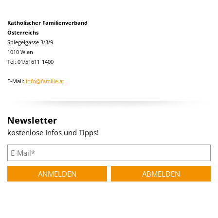
Katholischer Familienverband
Österreichs
Spiegelgasse 3/3/9
1010 Wien
Tel: 01/51611-1400
E-Mail:
info@familie.at
Newsletter
kostenlose Infos und Tipps!