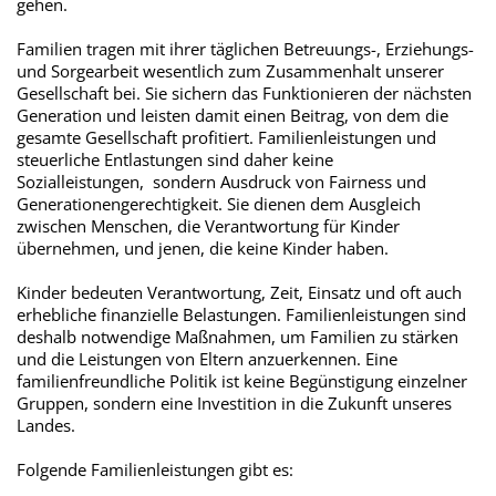
gehen.
Familien tragen mit ihrer täglichen Betreuungs-, Erziehungs-
und Sorgearbeit wesentlich zum Zusammenhalt unserer
Gesellschaft bei. Sie sichern das Funktionieren der nächsten
Generation und leisten damit einen Beitrag, von dem die
gesamte Gesellschaft profitiert. Familienleistungen und
steuerliche Entlastungen sind daher keine
Sozialleistungen, sondern Ausdruck von Fairness und
Generationengerechtigkeit. Sie dienen dem Ausgleich
zwischen Menschen, die Verantwortung für Kinder
übernehmen, und jenen, die keine Kinder haben.
Kinder bedeuten Verantwortung, Zeit, Einsatz und oft auch
erhebliche finanzielle Belastungen. Familienleistungen sind
deshalb notwendige Maßnahmen, um Familien zu stärken
und die Leistungen von Eltern anzuerkennen. Eine
familienfreundliche Politik ist keine Begünstigung einzelner
Gruppen, sondern eine Investition in die Zukunft unseres
Landes.
Folgende Familienleistungen gibt es: