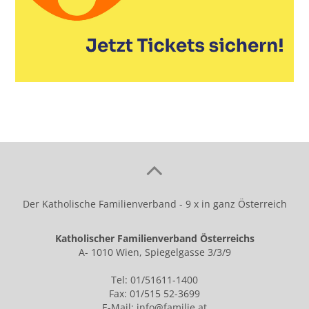
Der Katholische Familienverband - 9 x in ganz Österreich
Katholischer Familienverband Österreichs
A- 1010 Wien, Spiegelgasse 3/3/9
Tel: 01/51611-1400
Fax: 01/515 52-3699
E-Mail:
info@familie.at