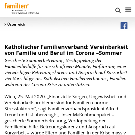
Österreich
Katholischer Familienverband: Vereinbarkeit
von Familie und Beruf im Corona –Sommer
Gesicherte Sommerbetreuung, Verdoppelung der
Familienbeihilfe für die schulfreien Monate, Einführung einer
vierwöchigen Betreuungskarenz und Anspruch auf Kurzarbeit -
vier Vorschläge des Katholischen Familienverbandes, Familien
während der Corona-Krise zu unterstützen.
Wien, 25. Mai 2020. „Finanzielle Sorgen, Ungewissheit und
Vereinbarkeitsprobleme sind für Familien enorme
Stressfaktoren“, sagt Familienverbandspräsident Alfred
Trendl und ist überzeugt: „Unser Maßnahmenpaket –
gesicherte Sommerbetreuung, Verdoppelung der
Familienbeihilfe, Betreuungskarenz und Anspruch auf
Kurzarbeit – würde Eltern und Familien in der Krise massiv