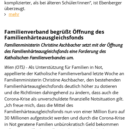
komplizierter, als bei älteren Schüler/innen“, ist Ebenberger
überzeugt.
mehr
Familienverband begrüßt Öffnung des
Familienhärteausgleichsfonds
Familienministerin Christine Aschbacher setzt mit der Öffnung
des Familienhärteausgleichsfonds eine Forderung des
Katholischen Familienverbandes um.
Wien (OTS)
-
Als Unterstützung für Familien in Not,
appellierte der Katholische Familienverband letzte Woche an
Familienministerin Christine Aschbacher, den bestehenden
Familienhärteausgleichsfonds deutlich höher zu dotieren
und die Richtlinien dahingehend zu ändern, dass auch die
Corona-Krise als unverschuldete finanzielle Notsituation gilt.
„Ich freue mich, dass die Mittel des
Familienhärteausgleichsfonds nun von einer Million Euro auf
30 Millionen aufgestockt werden und durch die Corona-Krise
in Not geratene Familien unbürokratisch Geld bekommen