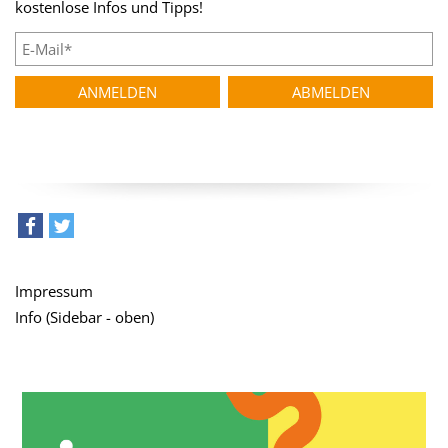
kostenlose Infos und Tipps!
teilen
tweet
Impressum
Info (Sidebar - oben)