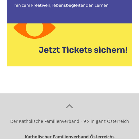
Der Katholische Familienverband - 9 x in ganz Österreich
Katholischer Familienverband Österreichs