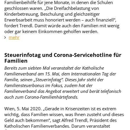
Familienbeihilfe für jene Monate, in denen die Schulen
geschlossen waren. „Die Dreifachbelastung von
Kinderbetreuung, Beschulung und gleichzeitiger
Erwerbsarbeit muss honoriert werden – auch finanziell“,
fordert Trendl. Damit würde auch den Familien mit wenig
oder gar keinem Einkommen geholfen werden.
mehr
Steuerinfotag und Corona-Servicehotline für
Familien
Bereits zum siebten Mal veranstaltet der Katholische
Familienverband am 15. Mai, dem Internationalen Tag der
Familie, seinen „Steuerinfotag“. Dieses Jahr steht der
Familiensteuerbonus im Fokus, zudem hat der
Familienverband das Angebot erweitert und berät telefonisch
auch zum Corona-Familienhärtefonds.
Wien, 5. Mai 2020. „Gerade in Krisenzeiten ist es extrem
wichtig, dass Familien wissen, was Ihnen zusteht und dieses
Geld auch bekommen“, sagt Alfred Trendl, Präsident des
Katholischen Familienverbandes. Darum veranstaltet