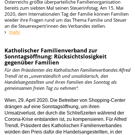
Österreichs größte überparteiliche Familienorganisation
bereits zum siebten Mal seinen Steuerinfotag. Am 15. Mai
2020, dem Internationalen Tag der Familie können Familien
wieder ihre Fragen rund um das Thema Familie und Steuer
an die Steuerexpert/innen des Verbandes stellen.
mehr
Katholischer Familienverband zur
Sonntagsöffnung: Rücksichtslosigkeit
gegenüber Familien
Für den Präsidenten des Katholischen Familienverbandes Alfred
Trendl ist es „unverständlich und unsolidarisch, den
Handelsangestellten und ihren Familien den Sonntag als
gemeinsamen freien Tag zu nehmen“.
Wien, 29. April 2020. Die Betreiber von Shopping-Center
drängen auf eine Sonntagsöffnung, um ihren
Umsatzverlust, der durch die Schließzeiten während der
Corona-Krise entstanden ist, zu kompensieren. Für Alfred
Trendl, Präsident des Katholischen Familienverbandes
würden den Preis dafür die Handelsangestellten, in der