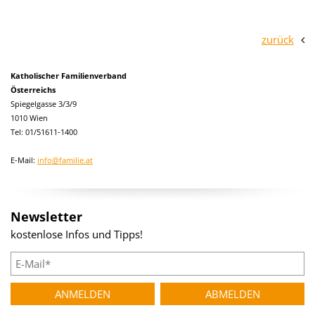
zurück
Katholischer Familienverband
Österreichs
Spiegelgasse 3/3/9
1010 Wien
Tel: 01/51611-1400
E-Mail:
info@familie.at
Newsletter
kostenlose Infos und Tipps!