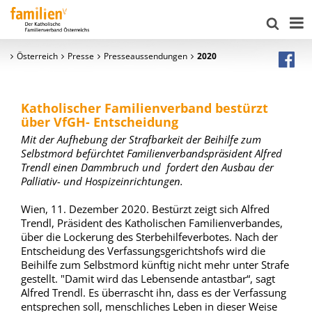
Österreich
Presse
Presseaussendungen
2020
Katholischer Familienverband bestürzt
über VfGH- Entscheidung
Mit der Aufhebung der Strafbarkeit der Beihilfe zum
Selbstmord befürchtet Familienverbandspräsident Alfred
Trendl einen Dammbruch und fordert den Ausbau der
Palliativ- und Hospizeinrichtungen.
Wien, 11. Dezember 2020. Bestürzt zeigt sich Alfred
Trendl, Präsident des Katholischen Familienverbandes,
über die Lockerung des Sterbehilfeverbotes. Nach der
Entscheidung des Verfassungsgerichtshofs wird die
Beihilfe zum Selbstmord künftig nicht mehr unter Strafe
gestellt. "Damit wird das Lebensende antastbar“, sagt
Alfred Trendl. Es überrascht ihn, dass es der Verfassung
entsprechen soll, menschliches Leben in dieser Weise