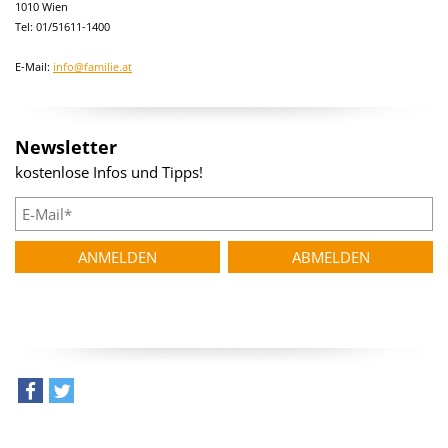
1010 Wien
Tel: 01/51611-1400
E-Mail:
info@familie.at
Newsletter
kostenlose Infos und Tipps!
teilen
tweet