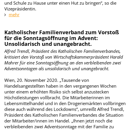
und Schule zu Hause unter einen Hut zu bringen“, so die
Vizepräsidentin.
mehr
Katholischer Familienverband zum Vorstoß
für die Sonntagsöffnung im Advent:
Unsolidarisch und unangebracht.
Alfred Trendl, Präsident des Katholischen Familienverbandes,
kritisiert den Vorstoß von Wirtschaftskammerpräsident Harald
Mahrer für eine Sonntagsöffnung an den verbleibenden zwei
Adventsonntagen als unsolidarisch und unangebracht.
Wien, 20. November 2020. „Tausende von
Handelsangestellten haben in den vergangenen Wochen
unter einem erhöhten Risiko sich selbst anzustecken
Höchstleistungen vollbracht. Die Mitarbeiterinnen im
Lebensmittelhandel und in den Drogeriemärkten vollbringen
diese auch während des Lockdowns“, umreißt Alfred Trendl,
Präsident des Katholischen Familienverbandes die Situation
der Mitarbeiter/innen im Handel. „Ihnen jetzt noch die
verbleibenden zwei Adventsonntage mit der Familie zu