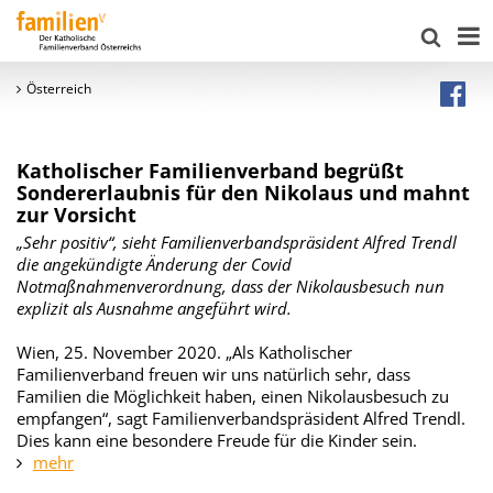
Österreich
Katholischer Familienverband begrüßt
Sondererlaubnis für den Nikolaus und mahnt
zur Vorsicht
„Sehr positiv“, sieht Familienverbandspräsident Alfred Trendl
die angekündigte Änderung der Covid
Notmaßnahmenverordnung, dass der Nikolausbesuch nun
explizit als Ausnahme angeführt wird.
Wien, 25. November 2020. „Als Katholischer
Familienverband freuen wir uns natürlich sehr, dass
Familien die Möglichkeit haben, einen Nikolausbesuch zu
empfangen“, sagt Familienverbandspräsident Alfred Trendl.
Dies kann eine besondere Freude für die Kinder sein.
mehr