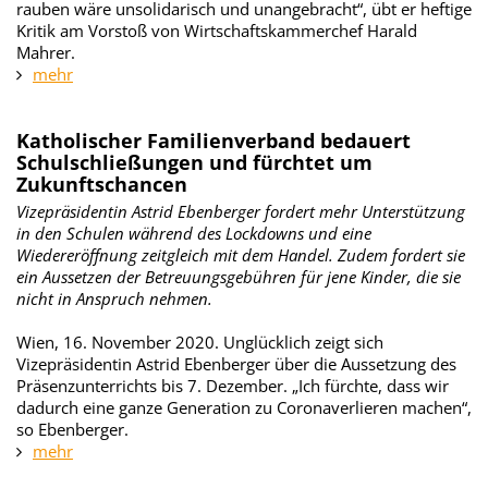
rauben wäre unsolidarisch und unangebracht“, übt er heftige
Kritik am Vorstoß von Wirtschaftskammerchef Harald
Mahrer.
mehr
Katholischer Familienverband bedauert
Schulschließungen und fürchtet um
Zukunftschancen
Vizepräsidentin Astrid Ebenberger fordert mehr Unterstützung
in den Schulen während des Lockdowns und eine
Wiedereröffnung zeitgleich mit dem Handel. Zudem fordert sie
ein Aussetzen der Betreuungsgebühren für jene Kinder, die sie
nicht in Anspruch nehmen.
Wien, 16. November 2020. Unglücklich zeigt sich
Vizepräsidentin Astrid Ebenberger über die Aussetzung des
Präsenzunterrichts bis 7. Dezember. „Ich fürchte, dass wir
dadurch eine ganze Generation zu Coronaverlieren machen“,
so Ebenberger.
mehr