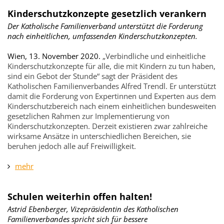
Kinderschutzkonzepte gesetzlich verankern
Der Katholische Familienverband unterstützt die Forderung
nach einheitlichen, umfassenden Kinderschutzkonzepten.
Wien, 13. November 2020.
„Verbindliche und einheitliche
Kinderschutzkonzepte für alle, die mit Kindern zu tun haben,
sind ein Gebot der Stunde“ sagt der Präsident des
Katholischen Familienverbandes Alfred Trendl. Er unterstützt
damit die Forderung von Expertinnen und Experten aus dem
Kinderschutzbereich nach einem einheitlichen bundesweiten
gesetzlichen Rahmen zur Implementierung von
Kinderschutzkonzepten. Derzeit existieren zwar zahlreiche
wirksame Ansätze in unterschiedlichen Bereichen, sie
beruhen jedoch alle auf Freiwilligkeit.
mehr
Schulen weiterhin offen halten!
Astrid Ebenberger, Vizepräsidentin des Katholischen
Familienverbandes spricht sich für bessere