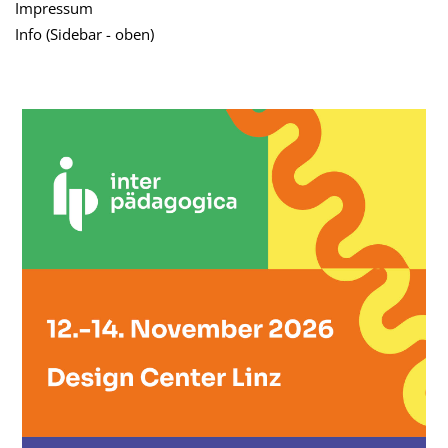
Impressum
Info (Sidebar - oben)