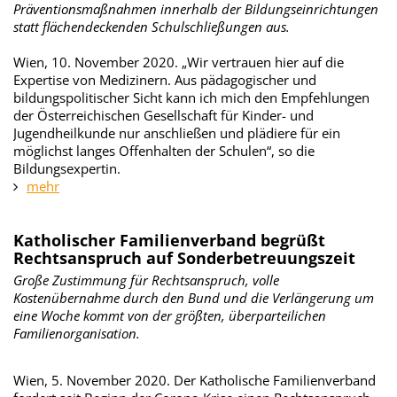
Präventionsmaßnahmen innerhalb der Bildungseinrichtungen
statt flächendeckenden Schulschließungen aus.
Wien, 10. November 2020. „Wir vertrauen hier auf die
Expertise von Medizinern. Aus pädagogischer und
bildungspolitischer Sicht kann ich mich den Empfehlungen
der Österreichischen Gesellschaft für Kinder- und
Jugendheilkunde nur anschließen und plädiere für ein
möglichst langes Offenhalten der Schulen“, so die
Bildungsexpertin.
mehr
Katholischer Familienverband begrüßt
Rechtsanspruch auf Sonderbetreuungszeit
Große Zustimmung für Rechtsanspruch, volle
Kostenübernahme durch den Bund und die Verlängerung um
eine Woche kommt von der größten, überparteilichen
Familienorganisation.
Wien, 5. November 2020. Der Katholische Familienverband