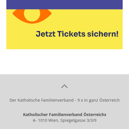
Der Katholische Familienverband - 9 x in ganz Österreich
Katholischer Familienverband Österreichs
A- 1010 Wien, Spiegelgasse 3/3/9