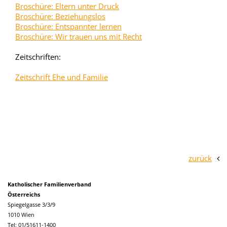
Broschüre: Eltern unter Druck
Broschüre: Beziehungslos
Broschüre: Entspannter lernen
Broschüre: Wir trauen uns mit Recht
Zeitschriften:
Zeitschrift Ehe und Familie
zurück
Katholischer Familienverband
Österreichs
Spiegelgasse 3/3/9
1010 Wien
Tel: 01/51611-1400