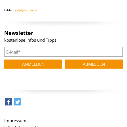
E-Mail:
info@familie.at
Newsletter
kostenlose Infos und Tipps!
teilen
tweet
Impressum