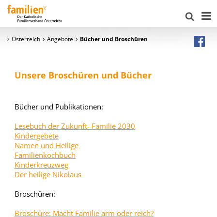
Österreich
Angebote
Bücher und Broschüren
Unsere Broschüren und Bücher
Bücher und Publikationen:
Lesebuch der Zukunft- Familie 2030
Kindergebete
Namen und Heilige
Familienkochbuch
Kinderkreuzweg
Der heilige Nikolaus
Broschüren:
Broschüre: Macht Familie arm oder reich?