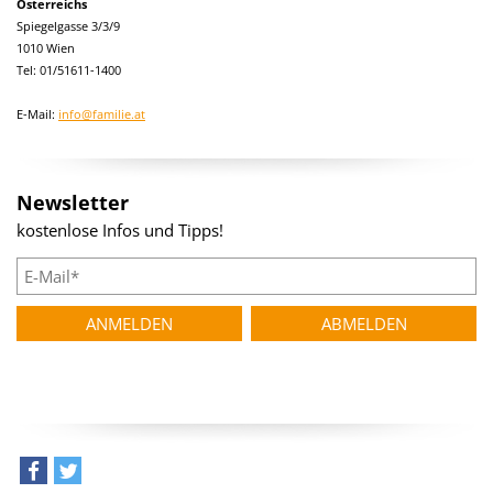
Österreichs
Spiegelgasse 3/3/9
1010 Wien
Tel: 01/51611-1400
E-Mail:
info@familie.at
Newsletter
kostenlose Infos und Tipps!