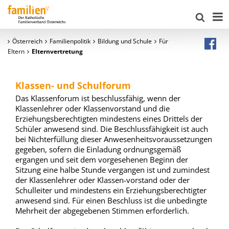
Österreich
Familienpolitik
Bildung und Schule
Für
Eltern
Elternvertretung
Klassen- und Schulforum
Das Klassenforum ist beschlussfähig, wenn der
Klassenlehrer oder Klassenvorstand und die
Erziehungsberechtigten mindestens eines Drittels der
Schüler anwesend sind. Die Beschlussfähigkeit ist auch
bei Nichterfüllung dieser Anwesenheitsvoraussetzungen
gegeben, sofern die Einladung ordnungsgemäß
ergangen und seit dem vorgesehenen Beginn der
Sitzung eine halbe Stunde vergangen ist und zumindest
der Klassenlehrer oder Klassen-vorstand oder der
Schulleiter und mindestens ein Erziehungsberechtigter
anwesend sind. Für einen Beschluss ist die unbedingte
Mehrheit der abgegebenen Stimmen erforderlich.