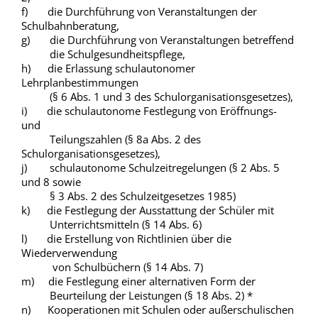
f) die Durchführung von Veranstaltungen der
Schulbahnberatung,
g) die Durchführung von Veranstaltungen betreffend
die Schulgesundheitspflege,
h) die Erlassung schulautonomer
Lehrplanbestimmungen
(§ 6 Abs. 1 und 3 des Schulorganisationsgesetzes),
i) die schulautonome Festlegung von Eröffnungs-
und
Teilungszahlen (§ 8a Abs. 2 des
Schulorganisationsgesetzes),
j) schulautonome Schulzeitregelungen (§ 2 Abs. 5
und 8 sowie
§ 3 Abs. 2 des Schulzeitgesetzes 1985)
k) die Festlegung der Ausstattung der Schüler mit
Unterrichtsmitteln (§ 14 Abs. 6)
l) die Erstellung von Richtlinien über die
Wiederverwendung
von Schulbüchern (§ 14 Abs. 7)
m) die Festlegung einer alternativen Form der
Beurteilung der Leistungen (§ 18 Abs. 2) *
n) Kooperationen mit Schulen oder außerschulischen