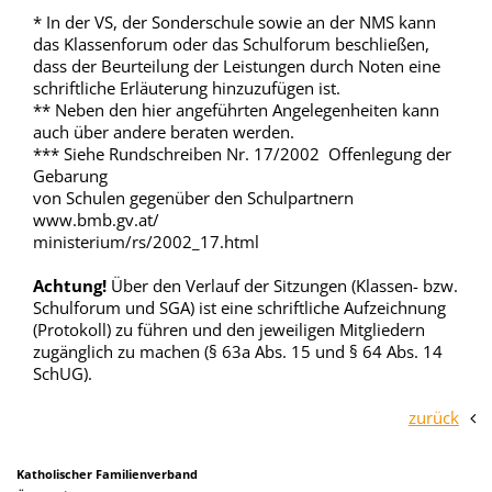
* In der VS, der Sonderschule sowie an der NMS kann
das Klassenforum oder das Schulforum beschließen,
dass der Beurteilung der Leistungen durch Noten eine
schriftliche Erläuterung hinzuzufügen ist.
** Neben den hier angeführten Angelegenheiten kann
auch über andere beraten werden.
*** Siehe Rundschreiben Nr. 17/2002 Offenlegung der
Gebarung
von Schulen gegenüber den Schulpartnern
www.bmb.gv.at/
ministerium/rs/2002_17.html
Achtung!
Über den Verlauf der Sitzungen (Klassen- bzw.
Schulforum und SGA) ist eine schriftliche Aufzeichnung
(Protokoll) zu führen und den jeweiligen Mitgliedern
zugänglich zu machen (§ 63a Abs. 15 und § 64 Abs. 14
SchUG).
zurück
Katholischer Familienverband