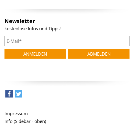
Newsletter
kostenlose Infos und Tipps!
teilen
tweet
Impressum
Info (Sidebar - oben)