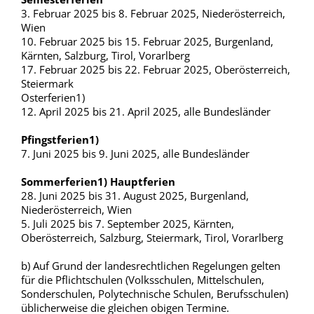
3. Februar 2025 bis 8. Februar 2025, Niederösterreich,
Wien
10. Februar 2025 bis 15. Februar 2025, Burgenland,
Kärnten, Salzburg, Tirol, Vorarlberg
17. Februar 2025 bis 22. Februar 2025, Oberösterreich,
Steiermark
Osterferien1)
12. April 2025 bis 21. April 2025, alle Bundesländer
Pfingstferien1)
7. Juni 2025 bis 9. Juni 2025, alle Bundesländer
Sommerferien1) Hauptferien
28. Juni 2025 bis 31. August 2025, Burgenland,
Niederösterreich, Wien
5. Juli 2025 bis 7. September 2025, Kärnten,
Oberösterreich, Salzburg, Steiermark, Tirol, Vorarlberg
b) Auf Grund der landesrechtlichen Regelungen gelten
für die Pflichtschulen (Volksschulen, Mittelschulen,
Sonderschulen, Polytechnische Schulen, Berufsschulen)
üblicherweise die gleichen obigen Termine.