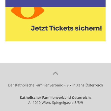
Der Katholische Familienverband - 9 x in ganz Österreich
Katholischer Familienverband Österreichs
A- 1010 Wien, Spiegelgasse 3/3/9