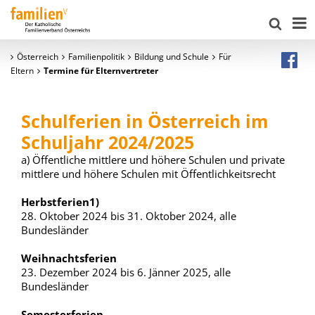
Österreich
Familienpolitik
Bildung und Schule
Für
Eltern
Termine für Elternvertreter
Schulferien in Österreich im
Schuljahr 2024/2025
a) Öffentliche mittlere und höhere Schulen und private
mittlere und höhere Schulen mit Öffentlichkeitsrecht
Herbstferien1)
28. Oktober 2024 bis 31. Oktober 2024, alle
Bundesländer
Weihnachtsferien
23. Dezember 2024 bis 6. Jänner 2025, alle
Bundesländer
Semesterferien