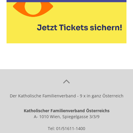
Der Katholische Familienverband - 9 x in ganz Österreich
Katholischer Familienverband Österreichs
A- 1010 Wien, Spiegelgasse 3/3/9
Tel: 01/51611-1400