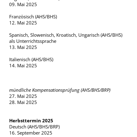
09. Mai 2025
Französisch (AHS/BHS)
12. Mai 2025
Spanisch, Slowenisch, Kroatisch, Ungarisch (AHS/BHS)
als Unterrichtssprache
13. Mai 2025
Italienisch (AHS/BHS)
14. Mai 2025
mündliche Kompensationsprüfung (AHS/BHS/BRP)
27. Mai 2025
28. Mai 2025
Herbsttermin 2025
Deutsch (AHS/BHS/BRP)
16. September 2025