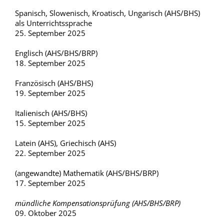
Spanisch, Slowenisch, Kroatisch, Ungarisch (AHS/BHS)
als Unterrichtssprache
25. September 2025
Englisch (AHS/BHS/BRP)
18. September 2025
Französisch (AHS/BHS)
19. September 2025
Italienisch (AHS/BHS)
15. September 2025
Latein (AHS), Griechisch (AHS)
22. September 2025
(angewandte) Mathematik (AHS/BHS/BRP)
17. September 2025
mündliche Kompensationsprüfung (AHS/BHS/BRP)
09. Oktober 2025