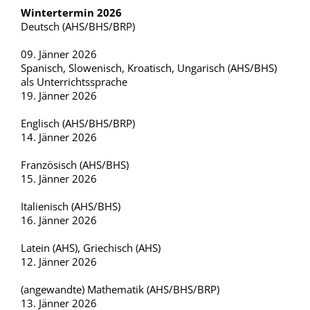
Wintertermin 2026
Deutsch (AHS/BHS/BRP)
09. Jänner 2026
Spanisch, Slowenisch, Kroatisch, Ungarisch (AHS/BHS)
als Unterrichtssprache
19. Jänner 2026
Englisch (AHS/BHS/BRP)
14. Jänner 2026
Französisch (AHS/BHS)
15. Jänner 2026
Italienisch (AHS/BHS)
16. Jänner 2026
Latein (AHS), Griechisch (AHS)
12. Jänner 2026
(angewandte) Mathematik (AHS/BHS/BRP)
13. Jänner 2026