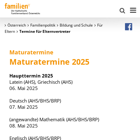
Österreich
Familienpolitik
Bildung und Schule
Für
Eltern
Termine für Elternvertreter
Maturatermine
Maturatermine 2025
Haupttermin 2025
Latein (AHS), Griechisch (AHS)
06. Mai 2025
Deutsch (AHS/BHS/BRP)
07. Mai 2025
(angewandte) Mathematik (AHS/BHS/BRP)
08. Mai 2025
Englisch (AHS/BHS/BRP)