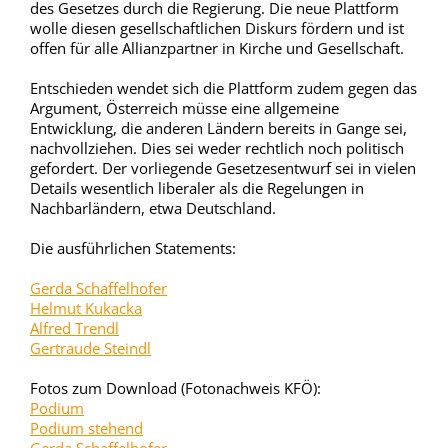
des Gesetzes durch die Regierung. Die neue Plattform
wolle diesen gesellschaftlichen Diskurs fördern und ist
offen für alle Allianzpartner in Kirche und Gesellschaft.
Entschieden wendet sich die Plattform zudem gegen das
Argument, Österreich müsse eine allgemeine
Entwicklung, die anderen Ländern bereits in Gange sei,
nachvollziehen. Dies sei weder rechtlich noch politisch
gefordert. Der vorliegende Gesetzesentwurf sei in vielen
Details wesentlich liberaler als die Regelungen in
Nachbarländern, etwa Deutschland.
Die ausführlichen Statements:
Gerda Schaffelhofer
Helmut Kukacka
Alfred Trendl
Gertraude Steindl
Fotos zum Download (Fotonachweis KFÖ):
Podium
Podium stehend