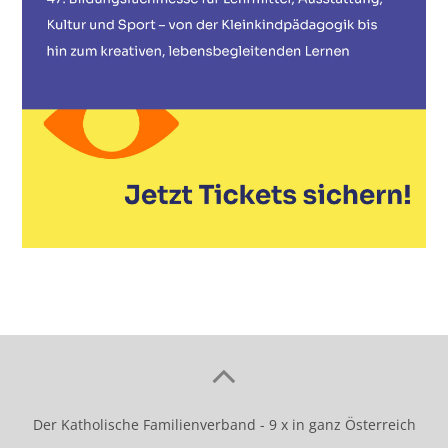
Der Katholische Familienverband - 9 x in ganz Österreich