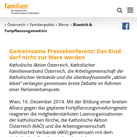
Österreich
Familienpolitik
Werte
Bioethik &
Fortpflanzungsmedizin
Gemeinsame Pressekonferenz: Das Kind
darf nicht zur Ware werden
Katholische Aktion Österreich, Katholischer
Familienverband Österreich, die Arbeitsgemeinschaft der
Katholischen Verbände und die überkonfessionelle „aktion
leben“ verlangen gemeinsam breite Debatte im Rahmen
einer Parlamentsenquete.
Wien, 16. Dezember 2014. Mit der Bildung einer breiten
Allianz gegen das geplante Fortpflanzungsmedizingesetz
reagieren die mitgliederstärksten Laienorganisationen
der katholischen Kirche, die Katholische Aktion
Österreich (KAÖ) und die Arbeitsgemeinschaft
katholischer Verbände (AKV) gemeinsam mit dem