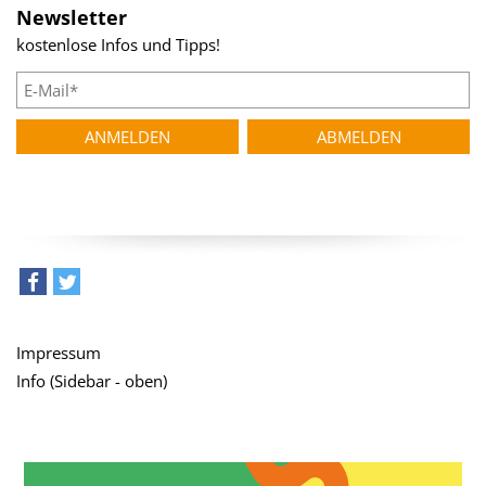
Newsletter
kostenlose Infos und Tipps!
teilen
tweet
Impressum
Info (Sidebar - oben)