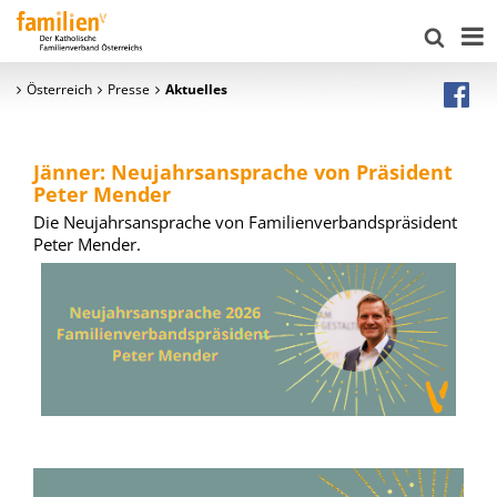
Österreich
Presse
Aktuelles
Jänner: Neujahrsansprache von Präsident
Peter Mender
Die Neujahrsansprache von Familienverbandspräsident
Peter Mender.