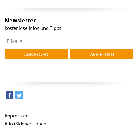
Newsletter
kostenlose Infos und Tipps!
teilen
tweet
Impressum
Info (Sidebar - oben)