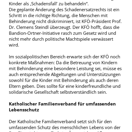
Kinder als ‚Schadensfall’ zu behandeln“.
Die geplante Änderung des Schadenersatzrechts ist ein
Schritt in die richtige Richtung, die Menschen mit
Behinderung nicht diskriminiert, ist KFÖ-Präsident Prof.
Dr. Clemens Steindl überzeugt. Der KFÖ hofft, dass die
Bandion-Ortner-Initiative rasch zum Gesetz wird und
nicht mehr durch politische Machtspiele verwässert
wird.
Im sozialpolitischen Bereich erwarte sich der KFÖ noch
konkrete Maßnahmen: Da die Betreuung von Kindern
mit Behinderung eine besondere Leistung sei, müsse es
auch entsprechende Abgeltungen und Unterstützungen
sowohl für die Kinder mit Behinderung als auch deren
Eltern geben. Dies sollte für eine kinderfreundliche und
solidarische Gesellschaft selbstverständlich sein.
Katholischer Familienverband für umfassenden
Lebensschutz
Der Katholische Familienverband setzt sich für den
umfassenden Schutz des menschlichen Lebens von der