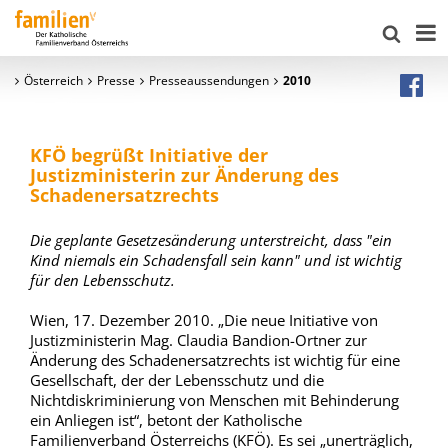
Österreich
Presse
Presseaussendungen
2010
KFÖ begrüßt Initiative der
Justizministerin zur Änderung des
Schadenersatzrechts
Die geplante Gesetzesänderung unterstreicht, dass "ein
Kind niemals ein Schadensfall sein kann" und ist wichtig
für den Lebensschutz.
Wien, 17. Dezember 2010. „Die neue Initiative von
Justizministerin Mag. Claudia Bandion-Ortner zur
Änderung des Schadenersatzrechts ist wichtig für eine
Gesellschaft, der der Lebensschutz und die
Nichtdiskriminierung von Menschen mit Behinderung
ein Anliegen ist“, betont der Katholische
Familienverband Österreichs (KFÖ). Es sei „unerträglich,