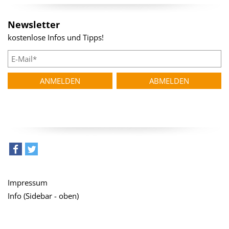
Newsletter
kostenlose Infos und Tipps!
teilen
tweet
Impressum
Info (Sidebar - oben)