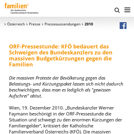
Österreich
Presse
Presseaussendungen
2010
ORF-Pressestunde: KFÖ bedauert das
Schweigen des Bundeskanzlers zu den
massiven Budgetkürzungen gegen die
Familien
Die massiven Proteste der Bevölkerung gegen das
Belastungs- und Kürzungspaket lassen sich nicht dadurch
beschwichtigen, dass man es lediglich als "gewissen
Aufschrei" abtut.
Wien, 19. Dezember 2010. „Bundeskanzler Werner
Faymann beschönigt in der ORF-Pressestunde die
Situation und schweigt zu den enormen Kürzungen der
Familiengelder“, kritisiert der Katholische
Familienverband Österreichs (KFÖ). Die massiven