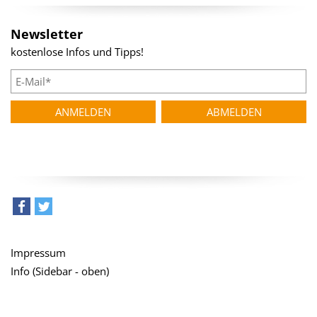
Newsletter
kostenlose Infos und Tipps!
teilen
tweet
Impressum
Info (Sidebar - oben)