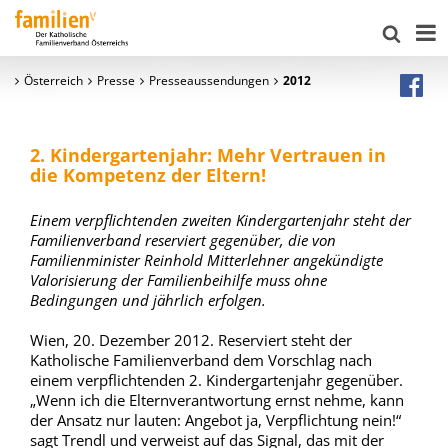
Österreich
Presse
Presseaussendungen
2012
2. Kindergartenjahr: Mehr Vertrauen in
die Kompetenz der Eltern!
Einem verpflichtenden zweiten Kindergartenjahr steht der
Familienverband reserviert gegenüber, die von
Familienminister Reinhold Mitterlehner angekündigte
Valorisierung der Familienbeihilfe muss ohne
Bedingungen und jährlich erfolgen.
Wien, 20. Dezember 2012. Reserviert steht der
Katholische Familienverband dem Vorschlag nach
einem verpflichtenden 2. Kindergartenjahr gegenüber.
„Wenn ich die Elternverantwortung ernst nehme, kann
der Ansatz nur lauten: Angebot ja, Verpflichtung nein!“
sagt Trendl und verweist auf das Signal, das mit der