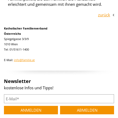
erleichtert und gemeinsam mit ihnen gemacht wird.
zurück
Katholischer Familienverband
Österreichs
Spiegelgasse 3/3/9
1010 Wien
Tel: 01/51611-1400
E-Mail:
info@familie.at
Newsletter
kostenlose Infos und Tipps!