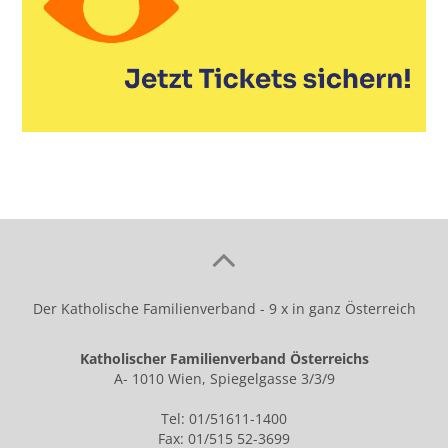
Der Katholische Familienverband - 9 x in ganz Österreich
Katholischer Familienverband Österreichs
A- 1010 Wien, Spiegelgasse 3/3/9
Tel: 01/51611-1400
Fax: 01/515 52-3699