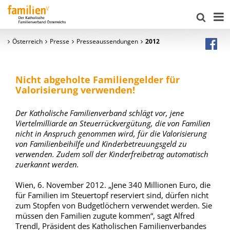
Österreich
Presse
Presseaussendungen
2012
Nicht abgeholte Familiengelder für
Valorisierung verwenden!
Der Katholische Familienverband schlägt vor, jene
Viertelmilliarde an Steuerrückvergütung, die von Familien
nicht in Anspruch genommen wird, für die Valorisierung
von Familienbeihilfe und Kinderbetreuungsgeld zu
verwenden. Zudem soll der Kinderfreibetrag automatisch
zuerkannt werden.
Wien, 6. November 2012. „Jene 340 Millionen Euro, die
für Familien im Steuertopf reserviert sind, dürfen nicht
zum Stopfen von Budgetlöchern verwendet werden. Sie
müssen den Familien zugute kommen“, sagt Alfred
Trendl, Präsident des Katholischen Familienverbandes