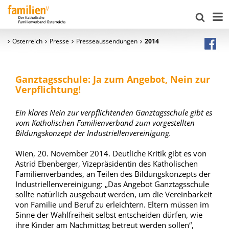
Österreich
Presse
Presseaussendungen
2014
Ganztagsschule: Ja zum Angebot, Nein zur
Verpflichtung!
Ein klares Nein zur verpflichtenden Ganztagsschule gibt es
vom Katholischen Familienverband zum vorgestellten
Bildungskonzept der Industriellenvereinigung.
Wien, 20. November 2014. Deutliche Kritik gibt es von
Astrid Ebenberger, Vizepräsidentin des Katholischen
Familienverbandes, an Teilen des Bildungskonzepts der
Industriellenvereinigung: „Das Angebot Ganztagsschule
sollte natürlich ausgebaut werden, um die Vereinbarkeit
von Familie und Beruf zu erleichtern. Eltern müssen im
Sinne der Wahlfreiheit selbst entscheiden dürfen, wie
ihre Kinder am Nachmittag betreut werden sollen“,