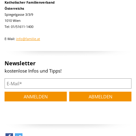
Katholischer Familienverband
Österreichs
Spiegelgasse 3/3/9
1010 Wien
Tel: 01/51611-1400
E-Mail:
info@familie.at
Newsletter
kostenlose Infos und Tipps!