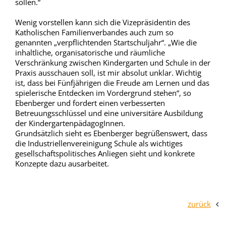
sollen.“
Wenig vorstellen kann sich die Vizepräsidentin des
Katholischen Familienverbandes auch zum so
genannten „verpflichtenden Startschuljahr“. „Wie die
inhaltliche, organisatorische und räumliche
Verschränkung zwischen Kindergarten und Schule in der
Praxis ausschauen soll, ist mir absolut unklar. Wichtig
ist, dass bei Fünfjährigen die Freude am Lernen und das
spielerische Entdecken im Vordergrund stehen“, so
Ebenberger und fordert einen verbesserten
Betreuungsschlüssel und eine universitäre Ausbildung
der KindergartenpädagogInnen.
Grundsätzlich sieht es Ebenberger begrüßenswert, dass
die Industriellenvereinigung Schule als wichtiges
gesellschaftspolitisches Anliegen sieht und konkrete
Konzepte dazu ausarbeitet.
zurück