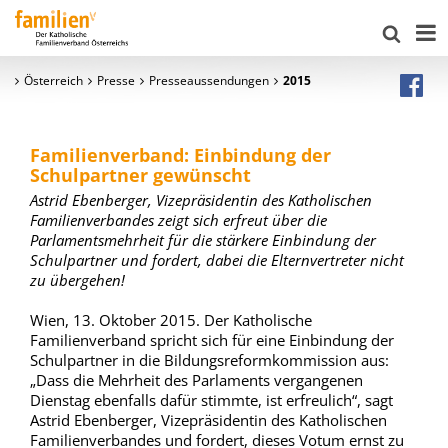
Österreich
Presse
Presseaussendungen
2015
Familienverband: Einbindung der
Schulpartner gewünscht
Astrid Ebenberger, Vizepräsidentin des Katholischen
Familienverbandes zeigt sich erfreut über die
Parlamentsmehrheit für die stärkere Einbindung der
Schulpartner und fordert, dabei die Elternvertreter nicht
zu übergehen!
Wien, 13. Oktober 2015. Der Katholische
Familienverband spricht sich für eine Einbindung der
Schulpartner in die Bildungsreformkommission aus:
„Dass die Mehrheit des Parlaments vergangenen
Dienstag ebenfalls dafür stimmte, ist erfreulich“, sagt
Astrid Ebenberger, Vizepräsidentin des Katholischen
Familienverbandes und fordert, dieses Votum ernst zu