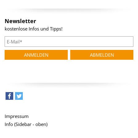
Newsletter
kostenlose Infos und Tipps!
teilen
tweet
Impressum
Info (Sidebar - oben)