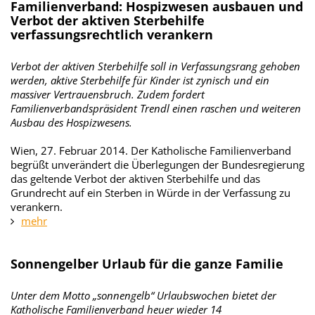
Familienverband: Hospizwesen ausbauen und
Verbot der aktiven Sterbehilfe
verfassungsrechtlich verankern
Verbot der aktiven Sterbehilfe soll in Verfassungsrang gehoben
werden, aktive Sterbehilfe für Kinder ist zynisch und ein
massiver Vertrauensbruch. Zudem fordert
Familienverbandspräsident Trendl einen raschen und weiteren
Ausbau des Hospizwesens.
Wien, 27. Februar 2014. Der Katholische Familienverband
begrüßt unverändert die Überlegungen der Bundesregierung
das geltende Verbot der aktiven Sterbehilfe und das
Grundrecht auf ein Sterben in Würde in der Verfassung zu
verankern.
mehr
Sonnengelber Urlaub für die ganze Familie
Unter dem Motto „sonnengelb“ Urlaubswochen bietet der
Katholische Familienverband heuer wieder 14