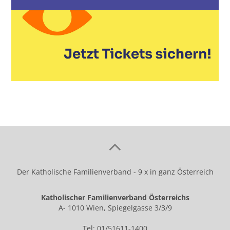
Der Katholische Familienverband - 9 x in ganz Österreich
Katholischer Familienverband Österreichs
A- 1010 Wien, Spiegelgasse 3/3/9
Tel: 01/51611-1400