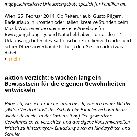
maßgeschneiderte Urlaubsangebote speziell für Familien an.
Wien, 25. Februar 2014. Ob Reiterurlaub, Gusto-Pilgern,
Badeurlaub in Kroatien oder Italien, kreative Stunden beim
Musik Wochenende oder spezielle Angebote für
Bewegungshungrige und Naturliebhaber – unter den 14
Urlaubsangeboten des Katholischen Familienverbandes und
seiner Diözesanverbände ist für jeden Geschmack etwas
dabei.
mehr
Aktion Verzicht: 6 Wochen lang ein
Bewusstsein für die eigenen Gewohnheiten
entwickeln
Habe ich, was ich brauche, brauche ich, was ich habe? Mit der
„Aktion Verzicht“ lädt
der Katholische Familienverband heuer
wieder dazu ein, in der Fastenzeit auf lieb
gewordene
Gewohnheiten zu verzichten und das eigene Konsumverhalten
kritisch zu
hinterfragen- Einladung auch an Kindergärten und
Schulen.