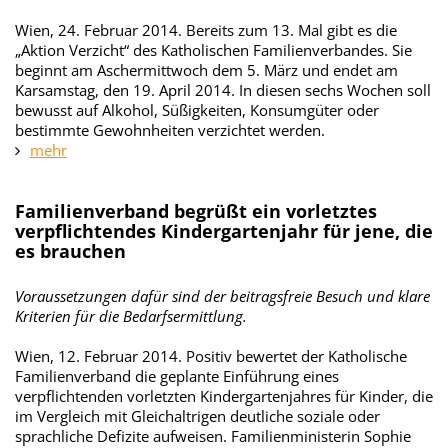
Wien, 24. Februar 2014. Bereits zum 13. Mal gibt es die
„Aktion Verzicht“ des Katholischen Familienverbandes. Sie
beginnt am Aschermittwoch dem 5. März und endet am
Karsamstag, den 19. April 2014. In diesen sechs Wochen soll
bewusst auf Alkohol, Süßigkeiten, Konsumgüter oder
bestimmte Gewohnheiten verzichtet werden.
mehr
Familienverband begrüßt ein vorletztes
verpflichtendes Kindergartenjahr für jene, die
es brauchen
Voraussetzungen dafür sind der beitragsfreie Besuch und klare
Kriterien für die Bedarfsermittlung.
Wien, 12. Februar 2014. Positiv bewertet der Katholische
Familienverband die geplante Einführung eines
verpflichtenden vorletzten Kindergartenjahres für Kinder, die
im Vergleich mit Gleichaltrigen deutliche soziale oder
sprachliche Defizite aufweisen. Familienministerin Sophie