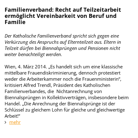
Familienverband: Recht auf Teilzeitarbeit
ermöglicht Vereinbarkeit von Beruf und
Familie
Der Katholische Familienverband spricht sich gegen eine
Verkürzung des Anspruchs auf Elternteilzeit aus. Eltern in
Teilzeit dürfen bei Biennalsprüngen und Pensionen nicht
weiter benachteiligt werden.
Wien, 4. März 2014. „Es handelt sich um eine klassische
mittelbare Frauendiskriminierung, dennoch protestiert
weder die Arbeiterkammer noch die Frauenministerin“,
kritisiert Alfred Trendl, Präsident des Katholischen
Familienverbandes, die Nichtanrechnung von
Biennalsprüngen in Kollektivverträgen, insbesondere beim
Handel. „Die Anrechnung der Biennalsprünge ist der
Schlüssel zu gleichem Lohn für gleiche und gleichwertige
Arbeit!“
mehr