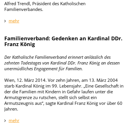
Alfred Trendl, Präsident des Katholischen
Familienverbandes.
mehr
Familienverband: Gedenken an Kardinal DDr.
Franz König
Der Katholische Familienverband erinnert anlässlich des
zehnten Todestages von Kardinal DDr. Franz König an dessen
unermüdliches Engagement für Familien.
Wien, 12. März 2014. Vor zehn Jahren, am 13. März 2004
starb Kardinal König im 99. Lebensjahr.
„Eine Gesellschaft in
der die Familien mit Kindern in Gefahr laufen unter die
Armutsgrenze zu rutschen, stellt sich selbst ein
Armutszeugnis aus“, sagte Kardinal Franz König vor über 60
Jahren.
mehr