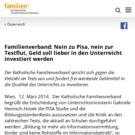
Österreich
Familienverband: Nein zu Pisa, nein zur
Testflut, Geld soll lieber in den Unterreicht
investiert werden
Der Katholische Familienverband spricht sich gegen die
Vielzahl an Tests aus und fordert frei werdende Geldmittel in
die Qualität des Unterrichts zu investieren.
Wien, 12. März 2014. Der Katholische Familienverband
begrüßt die Entscheidung von Unterrichtsministerin Gabriele
Heinisch-Hosek die PISA Studie und die
Bildungsstandardtests auszusetzen und übt Kritik an den
zahlreichen Tests, die aktuell an Schulen durchgeführt
werden: „Bildung ist mehr als Informationsvermittlung,
Kinder sind keine Rohstoffe im Informationsbetrieb“, so