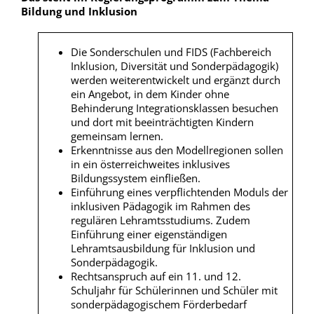
Bildung und Inklusion
Die Sonderschulen und FIDS (Fachbereich
Inklusion, Diversität und Sonderpädagogik)
werden weiterentwickelt und ergänzt durch
ein Angebot, in dem Kinder ohne
Behinderung Integrationsklassen besuchen
und dort mit beeinträchtigten Kindern
gemeinsam lernen.
Erkenntnisse aus den Modellregionen sollen
in ein österreichweites inklusives
Bildungssystem einfließen.
Einführung eines verpflichtenden Moduls der
inklusiven Pädagogik im Rahmen des
regulären Lehramtsstudiums. Zudem
Einführung einer eigenständigen
Lehramtsausbildung für Inklusion und
Sonderpädagogik.
Rechtsanspruch auf ein 11. und 12.
Schuljahr für Schülerinnen und Schüler mit
sonderpädagogischem Förderbedarf