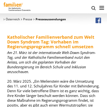
Österreich
Presse
Presseaussendungen
Katholischer Familienverband zum Welt
Down Syndrom Tag: Vorhaben im
Regierungsprogramm schnell umsetzen
Am 21. März ist der internationale Welt-Down-Syndrom-
Tag, und der Katholische Familienverband nutzt den
Anlass, um sich die geplanten Vorhaben der
Bundesregierung im Bereich Schule und Inklusion
anzuschauen.
20. März 2025. „Ein Meilenstein wäre die Umsetzung
des 11. und 12. Schuljahres für Kinder mit Behinderung.
Denn für viele betroffene Eltern ist es ganz wichtig, dass
ihre Kinder länger beschult werden können. Dass sich
diese Maßnahme im Regierungsprogramm findet, ist
positiv, aber es gibt auch einen Wermutstropfen: sie