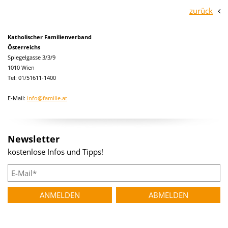
zurück
Katholischer Familienverband
Österreichs
Spiegelgasse 3/3/9
1010 Wien
Tel: 01/51611-1400
E-Mail:
info@familie.at
Newsletter
kostenlose Infos und Tipps!