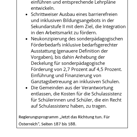
einführen und entsprechende Lehrpläne
entwickeln.
Schrittweiser Ausbau eines barrierefreien
und inklusiven Bildungsangebots in der
Sekundarstufe II mit dem Ziel, die Integration
in den Arbeitsmarkt zu fördern.
Neukonzipierung des sonderpädagogischen
Förderbedarfs inklusive bedarfsgerechter
Ausstattung (genauere Definition der
Vorgaben), bis dahin Anhebung der
Deckelung für sonderpädagogische
Förderung von 2,7 Prozent auf 4,5 Prozent.
Einführung und Finanzierung von
Ganztagsbetreuung an inklusiven Schulen.
Die Gemeinden aus der Verantwortung
entlassen, die Kosten für die Schulassistenz
für Schülerinnen und Schüler, die ein Recht
auf Schulassistenz haben, zu tragen.
Regierungsprogramm „Jetzt das Richtung tun. Für
Österreich“, Seiten 187 bis 188.