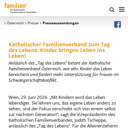
Österreich
Presse
Presseaussendungen
Katholischer Familienverband zum Tag
des Lebens: Kinder bringen Leben ins
Leben!
Anlässlich des „Tag des Lebens“ betont der Katholische
Familienverband Österreich, wie sehr Kinder das Leben
bereichern und fordert mehr Unterstützung für Frauen im
Schwangerschaftskonflikt.
Wien, 29. Juni 2026. „Mit Kindern wird das Leben
lebendiger. Sie lehren uns, das eigene Leben anders zu
sehen, und der Fokus verschiebt sich von einem selbst
zur nächsten Generation“, sagt die Vizepräsidentin des
Katholischen Familienverbandes, Judith Tscheppe,
anlässlich des „Tag des Lebens“. Für die Alleinerzieherin