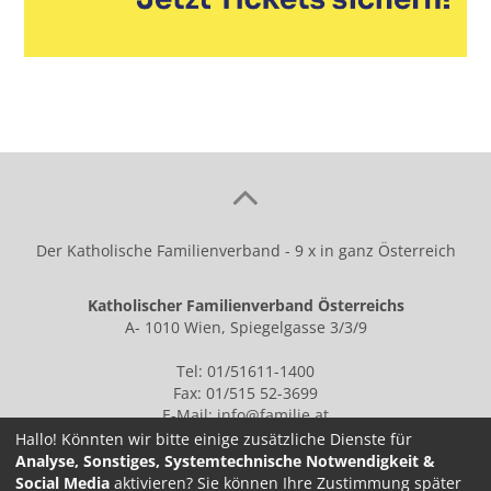
Der Katholische Familienverband - 9 x in ganz Österreich
Katholischer Familienverband Österreichs
A- 1010 Wien, Spiegelgasse 3/3/9
Tel: 01/51611-1400
Fax: 01/515 52-3699
E-Mail:
info@familie.at
Hallo! Könnten wir bitte einige zusätzliche Dienste für
Analyse, Sonstiges, Systemtechnische Notwendigkeit &
Social Media
aktivieren? Sie können Ihre Zustimmung später