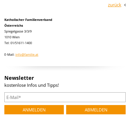
zurück
Katholischer Familienverband
Österreichs
Spiegelgasse 3/3/9
1010 Wien
Tel: 01/51611-1400
E-Mail:
info@familie.at
Newsletter
kostenlose Infos und Tipps!