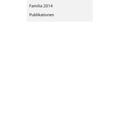
Familia 2014
Publikationen