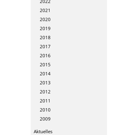
2022
2021
2020
2019
2018
2017
2016
2015
2014
2013
2012
2011
2010
2009
Aktuelles