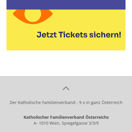
Der Katholische Familienverband - 9 x in ganz Österreich
Katholischer Familienverband Österreichs
A- 1010 Wien, Spiegelgasse 3/3/9