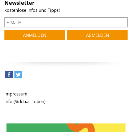
Newsletter
kostenlose Infos und Tipps!
teilen
tweet
Impressum
Info (Sidebar - oben)