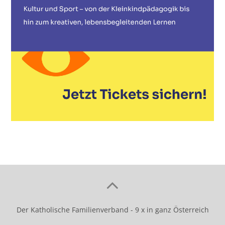
Der Katholische Familienverband - 9 x in ganz Österreich