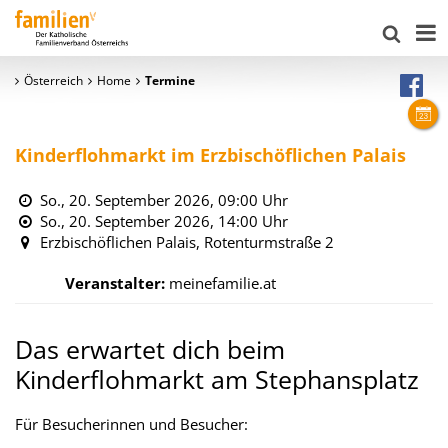
Österreich
Home
Termine
Kinderflohmarkt im Erzbischöflichen Palais
So., 20. September 2026,
09:00 Uhr
So., 20. September 2026,
14:00 Uhr
Erzbischöflichen Palais, Rotenturmstraße 2
Veranstalter:
meinefamilie.at
Das erwartet dich beim
Kinderflohmarkt am Stephansplatz
Für Besucherinnen und Besucher: