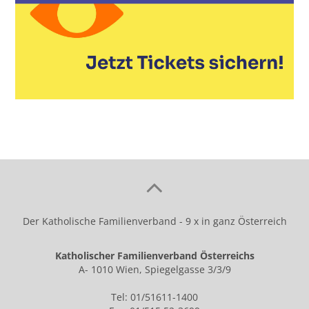
Der Katholische Familienverband - 9 x in ganz Österreich
Katholischer Familienverband Österreichs
A- 1010 Wien, Spiegelgasse 3/3/9
Tel: 01/51611-1400