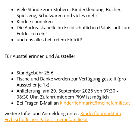
Viele Stände zum Stöbern: Kinderkleidung, Bücher,
Spielzeug, Schulwaren und vieles mehr!
Kinderschminken
Die Andreaskapelle im Erzbischöflichen Palais lädt zum
Entdecken ein!
und das alles bei freiem Eintritt!
Für Ausstellerinnen und Aussteller:
Standgebühr 25 €
Tische und Bänke werden zur Verfügung gestellt (pro
Aussteller je 1x)
Anlieferung: am 20. September 2026 von 07:30 -
08:30 Uhr, Zufahrt mit dem PKW ist möglich
Bei Fragen E-Mail an
kinderflohmarkt@meinefamilie.at
weitere Infos und Anmeldung unter:
Kinderflohmarkt im
Erzbischöflichen Palais - meinefamilie.at