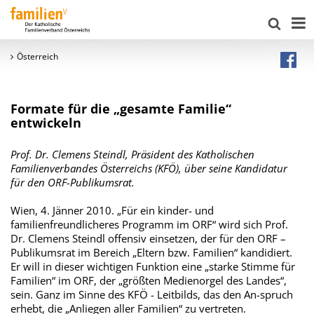
Österreich
Formate für die „gesamte Familie“
entwickeln
Prof. Dr. Clemens Steindl, Präsident des Katholischen
Familienverbandes Österreichs (KFÖ), über seine Kandidatur
für den ORF-Publikumsrat.
Wien, 4. Jänner 2010. „Für ein kinder- und
familienfreundlicheres Programm im ORF“ wird sich Prof.
Dr. Clemens Steindl offensiv einsetzen, der für den ORF –
Publikumsrat im Bereich „Eltern bzw. Familien“ kandidiert.
Er will in dieser wichtigen Funktion eine „starke Stimme für
Familien“ im ORF, der „größten Medienorgel des Landes“,
sein. Ganz im Sinne des KFÖ - Leitbilds, das den An-spruch
erhebt, die „Anliegen aller Familien“ zu vertreten.