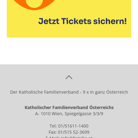
Der Katholische Familienverband - 9 x in ganz Österreich
Katholischer Familienverband Österreichs
A- 1010 Wien, Spiegelgasse 3/3/9
Tel: 01/51611-1400
Fax: 01/515 52-3699