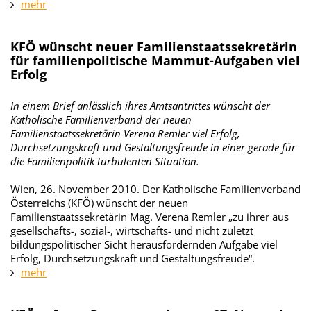
mehr
KFÖ wünscht neuer Familienstaatssekretärin
für familienpolitische Mammut-Aufgaben viel
Erfolg
In einem Brief anlässlich ihres Amtsantrittes wünscht der
Katholische Familienverband der neuen
Familienstaatssekretärin Verena Remler viel Erfolg,
Durchsetzungskraft und Gestaltungsfreude in einer gerade für
die Familienpolitik turbulenten Situation.
Wien, 26. November 2010. Der Katholische Familienverband
Österreichs (KFÖ) wünscht der neuen
Familienstaatssekretärin Mag. Verena Remler „zu ihrer aus
gesellschafts-, sozial-, wirtschafts- und nicht zuletzt
bildungspolitischer Sicht herausfordernden Aufgabe viel
Erfolg, Durchsetzungskraft und Gestaltungsfreude“.
mehr