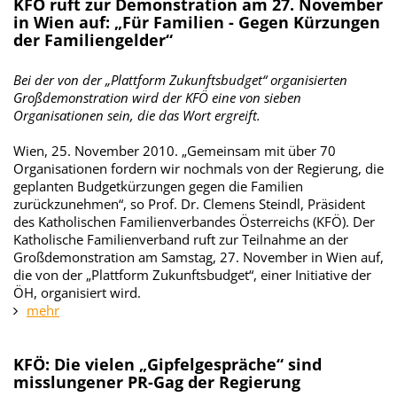
KFÖ ruft zur Demonstration am 27. November
in Wien auf: „Für Familien - Gegen Kürzungen
der Familiengelder“
Bei der von der „Plattform Zukunftsbudget“ organisierten
Großdemonstration wird der KFÖ eine von sieben
Organisationen sein, die das Wort ergreift.
Wien, 25. November 2010. „Gemeinsam mit über 70
Organisationen fordern wir nochmals von der Regierung, die
geplanten Budgetkürzungen gegen die Familien
zurückzunehmen“, so Prof. Dr. Clemens Steindl, Präsident
des Katholischen Familienverbandes Österreichs (KFÖ). Der
Katholische Familienverband ruft zur Teilnahme an der
Großdemonstration am Samstag, 27. November in Wien auf,
die von der „Plattform Zukunftsbudget“, einer Initiative der
ÖH, organisiert wird.
mehr
KFÖ: Die vielen „Gipfelgespräche“ sind
misslungener PR-Gag der Regierung