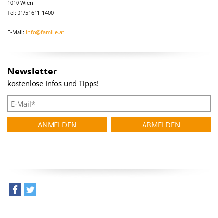
1010 Wien
Tel: 01/51611-1400
E-Mail:
info@familie.at
Newsletter
kostenlose Infos und Tipps!
teilen
tweet