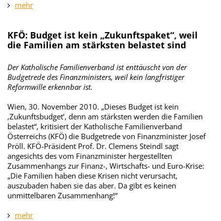
mehr
KFÖ: Budget ist kein „Zukunftspaket“, weil
die Familien am stärksten belastet sind
Der Katholische Familienverband ist enttäuscht von der
Budgetrede des Finanzministers, weil kein langfristiger
Reformwille erkennbar ist.
Wien, 30. November 2010. „Dieses Budget ist kein
‚Zukunftsbudget’, denn am stärksten werden die Familien
belastet“, kritisiert der Katholische Familienverband
Österreichs (KFÖ) die Budgetrede von Finanzminister Josef
Pröll. KFÖ-Präsident Prof. Dr. Clemens Steindl sagt
angesichts des vom Finanzminister hergestellten
Zusammenhangs zur Finanz-, Wirtschafts- und Euro-Krise:
„Die Familien haben diese Krisen nicht verursacht,
auszubaden haben sie das aber. Da gibt es keinen
unmittelbaren Zusammenhang!“
mehr