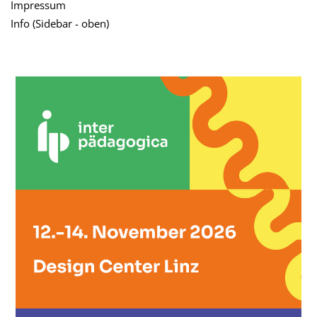
Impressum
Info (Sidebar - oben)