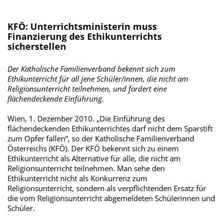
KFÖ: Unterrichtsministerin muss
Finanzierung des Ethikunterrichts
sicherstellen
Der Katholische Familienverband bekennt sich zum
Ethikunterricht für all jene Schüler/innen, die nicht am
Religionsunterricht teilnehmen, und fordert eine
flächendeckende Einführung.
Wien, 1. Dezember 2010. „Die Einführung des
flächendeckenden Ethikunterrichtes darf nicht dem Sparstift
zum Opfer fallen“, so der Katholische Familienverband
Österreichs (KFÖ). Der KFÖ bekennt sich zu einem
Ethikunterricht als Alternative für alle, die nicht am
Religionsunterricht teilnehmen. Man sehe den
Ethikunterricht nicht als Konkurrenz zum
Religionsunterricht, sondern als verpflichtenden Ersatz für
die vom Religionsunterricht abgemeldeten Schülerinnen und
Schüler.