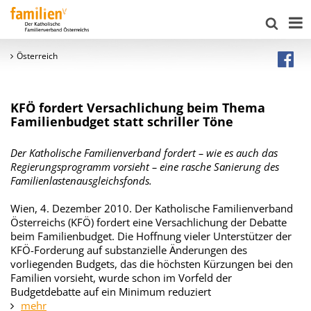
Österreich
KFÖ fordert Versachlichung beim Thema
Familienbudget statt schriller Töne
Der Katholische Familienverband fordert – wie es auch das
Regierungsprogramm vorsieht – eine rasche Sanierung des
Familienlastenausgleichsfonds.
Wien, 4. Dezember 2010. Der Katholische Familienverband
Österreichs (KFÖ) fordert eine Versachlichung der Debatte
beim Familienbudget. Die Hoffnung vieler Unterstützer der
KFÖ-Forderung auf substanzielle Änderungen des
vorliegenden Budgets, das die höchsten Kürzungen bei den
Familien vorsieht, wurde schon im Vorfeld der
Budgetdebatte auf ein Minimum reduziert
mehr