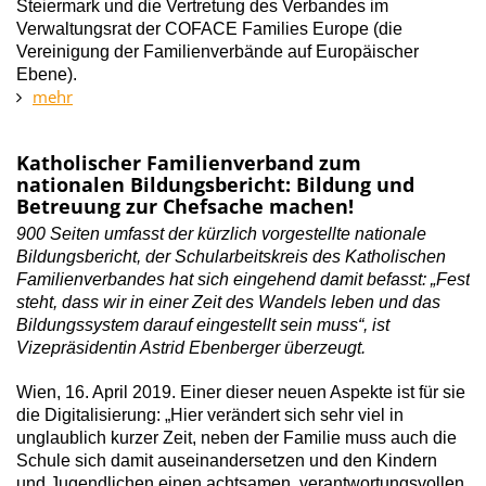
Steiermark und die Vertretung des Verbandes im
Verwaltungsrat der COFACE Families Europe (die
Vereinigung der Familienverbände auf Europäischer
Ebene).
mehr
Katholischer Familienverband zum
nationalen Bildungsbericht: Bildung und
Betreuung zur Chefsache machen!
900 Seiten umfasst der kürzlich vorgestellte nationale
Bildungsbericht, der Schularbeitskreis des Katholischen
Familienverbandes hat sich eingehend damit befasst: „Fest
steht, dass wir in einer Zeit des Wandels leben und das
Bildungssystem darauf eingestellt sein muss“, ist
Vizepräsidentin Astrid Ebenberger überzeugt.
Wien, 16. April 2019. Einer dieser neuen Aspekte ist für sie
die Digitalisierung: „Hier verändert sich sehr viel in
unglaublich kurzer Zeit, neben der Familie muss auch die
Schule sich damit auseinandersetzen und den Kindern
und Jugendlichen einen achtsamen, verantwortungsvollen