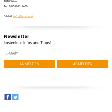
1010 Wien
Tel: 01/51611-1400
E-Mail:
info@familie.at
Newsletter
kostenlose Infos und Tipps!
teilen
tweet