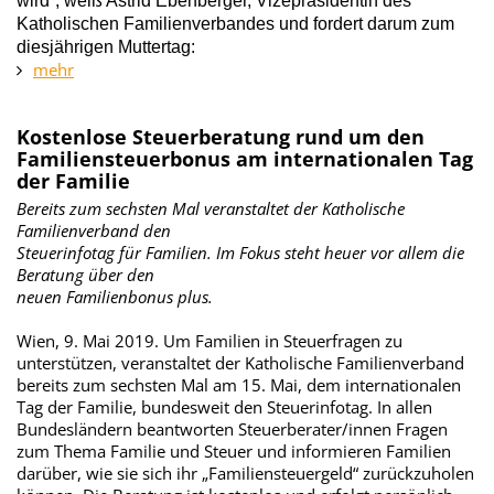
wird“, weiß Astrid Ebenberger, Vizepräsidentin des
Katholischen Familienverbandes und fordert darum zum
diesjährigen Muttertag:
mehr
Kostenlose Steuerberatung rund um den
Familiensteuerbonus am internationalen Tag
der Familie
Bereits zum sechsten Mal veranstaltet der Katholische
Familienverband den
Steuerinfotag für Familien. Im Fokus steht heuer vor allem die
Beratung über den
neuen Familienbonus plus.
Wien, 9. Mai 2019. Um Familien in Steuerfragen zu
unterstützen, veranstaltet der Katholische Familienverband
bereits zum sechsten Mal am 15. Mai, dem internationalen
Tag der Familie, bundesweit den Steuerinfotag. In allen
Bundesländern beantworten Steuerberater/innen Fragen
zum Thema Familie und Steuer und informieren Familien
darüber, wie sie sich ihr „Familiensteuergeld“ zurückzuholen