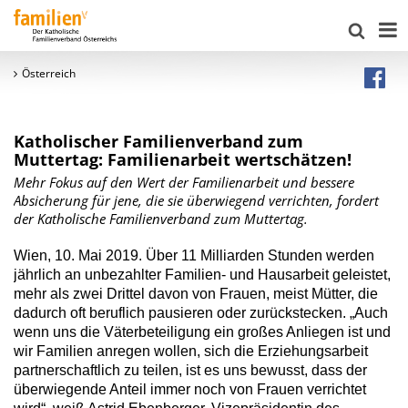
Österreich
Katholischer Familienverband zum
Muttertag: Familienarbeit wertschätzen!
Mehr Fokus auf den Wert der Familienarbeit und bessere
Absicherung für jene, die sie überwiegend verrichten, fordert
der Katholische Familienverband zum Muttertag.
Wien, 10. Mai 2019. Über 11 Milliarden Stunden werden
jährlich an unbezahlter Familien- und Hausarbeit geleistet,
mehr als zwei Drittel davon von Frauen, meist Mütter, die
dadurch oft beruflich pausieren oder zurückstecken. „Auch
wenn uns die Väterbeteiligung ein großes Anliegen ist und
wir Familien anregen wollen, sich die Erziehungsarbeit
partnerschaftlich zu teilen, ist es uns bewusst, dass der
überwiegende Anteil immer noch von Frauen verrichtet