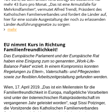
mehr 43 Euro pro Monat. „Das ist eine Armutsfalle für
Mehrkindfamilien“, vermutet Alfred Trendl, Präsident des
Katholischen Familienverbandes und fordert die Länder auf,
hier für eine soziale Ausgestaltung der noch zu erlassenden
Länder-Ausführungsgesetze zu sorgen:
mehr
EU nimmt Kurs in Richtung
Familienfreundlichkeit!
Das Europäische Parlament und der Europäische Rat
haben eine Einigung zum so genannten „Work-Life-
Balance Paket“ erzielt. In einem Kompromiss konnten
Regelungen zu Eltern-, Vaterschafts- und Pflegezeiten
sowie zur flexiblen Arbeitszeitgestaltung gefunden werden.
Wien, 17. April 2019. „Das ist ein Meilenstein für die
Familienfreundlichkeit in Europa, maßgebliche Vorarbeiten
sind unter der österreichischen Ratspräsidentschaft im
vergangenen Jahr geleistet worden“, sagt Sissi Potzinger,
die Vorsitzende des Katholischen Familienverbandes