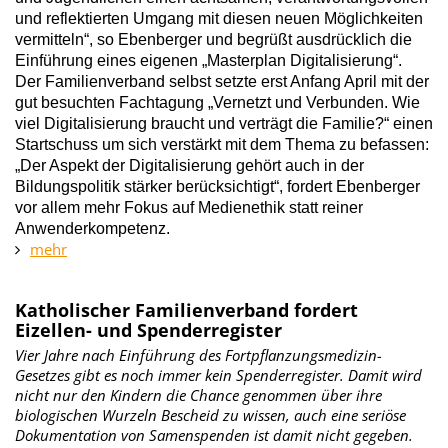
und reflektierten Umgang mit diesen neuen Möglichkeiten
vermitteln“, so Ebenberger und begrüßt ausdrücklich die
Einführung eines eigenen „Masterplan Digitalisierung“.
Der Familienverband selbst setzte erst Anfang April mit der
gut besuchten Fachtagung „Vernetzt und Verbunden. Wie
viel Digitalisierung braucht und verträgt die Familie?“ einen
Startschuss um sich verstärkt mit dem Thema zu befassen:
„Der Aspekt der Digitalisierung gehört auch in der
Bildungspolitik stärker berücksichtigt“, fordert Ebenberger
vor allem mehr Fokus auf Medienethik statt reiner
Anwenderkompetenz.
mehr
Katholischer Familienverband fordert
Eizellen- und Spenderregister
Vier Jahre nach Einführung des Fortpflanzungsmedizin-
Gesetzes gibt es noch immer kein Spenderregister. Damit wird
nicht nur den Kindern die Chance genommen über ihre
biologischen Wurzeln Bescheid zu wissen, auch eine seriöse
Dokumentation von Samenspenden ist damit nicht gegeben.