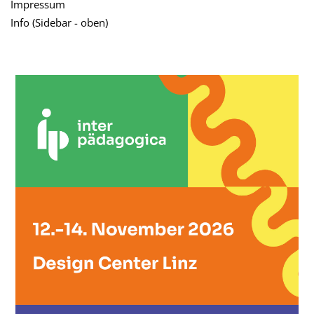
Impressum
Info (Sidebar - oben)