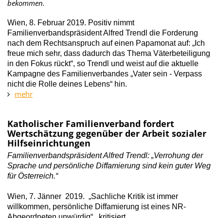
bekommen.
Wien, 8. Februar 2019. Positiv nimmt
Familienverbandspräsident Alfred Trendl die Forderung
nach dem Rechtsanspruch auf einen Papamonat auf: „Ich
freue mich sehr, dass dadurch das Thema Väterbeteiligung
in den Fokus rückt“, so Trendl und weist auf die aktuelle
Kampagne des Familienverbandes „Vater sein - Verpass
nicht die Rolle deines Lebens“ hin.
mehr
Katholischer Familienverband fordert
Wertschätzung gegenüber der Arbeit sozialer
Hilfseinrichtungen
Familienverbandspräsident Alfred Trendl: „Verrohung der
Sprache und persönliche Diffamierung sind kein guter Weg
für Österreich.“
Wien, 7. Jänner 2019. „Sachliche Kritik ist immer
willkommen, persönliche Diffamierung ist eines NR-
Abgeordneten unwürdig“, kritisiert