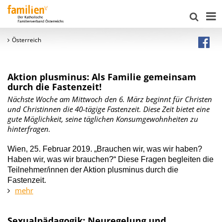
Österreich
Aktion plusminus: Als Familie gemeinsam
durch die Fastenzeit!
Nächste Woche am Mittwoch den 6. März beginnt für Christen
und Christinnen die 40-tägige Fastenzeit. Diese Zeit bietet eine
gute Möglichkeit, seine täglichen Konsumgewohnheiten zu
hinterfragen.
Wien, 25. Februar 2019. „Brauchen wir, was wir haben?
Haben wir, was wir brauchen?“ Diese Fragen begleiten die
Teilnehmer/innen der Aktion plusminus durch die
Fastenzeit.
mehr
Sexualpädagogik: Neuregelung und