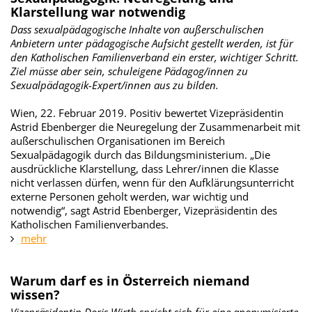
Klarstellung war notwendig
Dass sexualpädagogische Inhalte von außerschulischen
Anbietern unter pädagogische Aufsicht gestellt werden, ist für
den Katholischen Familienverband ein erster, wichtiger Schritt.
Ziel müsse aber sein, schuleigene Pädagog/innen zu
Sexualpädagogik-Expert/innen aus zu bilden.
Wien, 22. Februar 2019. Positiv bewertet Vizepräsidentin
Astrid Ebenberger die Neuregelung der Zusammenarbeit mit
außerschulischen Organisationen im Bereich
Sexualpädagogik durch das Bildungsministerium. „Die
ausdrückliche Klarstellung, dass Lehrer/innen die Klasse
nicht verlassen dürfen, wenn für den Aufklärungsunterricht
externe Personen geholt werden, war wichtig und
notwendig“, sagt Astrid Ebenberger, Vizepräsidentin des
Katholischen Familienverbandes.
mehr
Warum darf es in Österreich niemand
wissen?