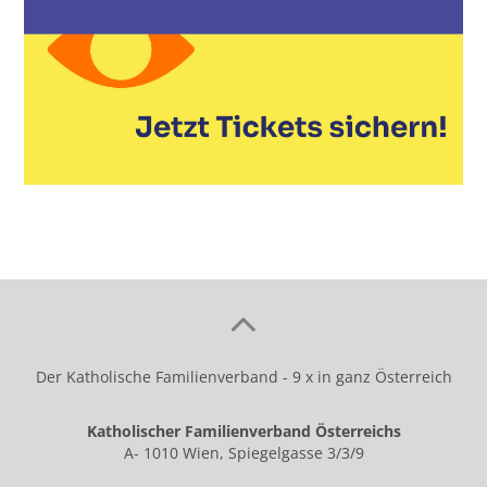
Der Katholische Familienverband - 9 x in ganz Österreich
Katholischer Familienverband Österreichs
A- 1010 Wien, Spiegelgasse 3/3/9