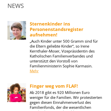
NEWS
Sternenkinder ins
Personenstandsregister
aufnehmen!
„Auch Kinder unter 500 Gramm sind für
die Eltern geliebte Kinder“, so Irene
Kernthaler-Moser, Vizepräsidentin des
Katholischen Familienverbandes und
unterstützt den Vorstoß von
Familienministerin Sophie Karmasin.
Mehr
Finger weg vom FLAF!
Ab 2018 gibt es 920 Millionen Euro
weniger für die Familien. Wir protestierten
gegen diesen Einnahmenverlust des
Familienfonds, der die wesentlichen