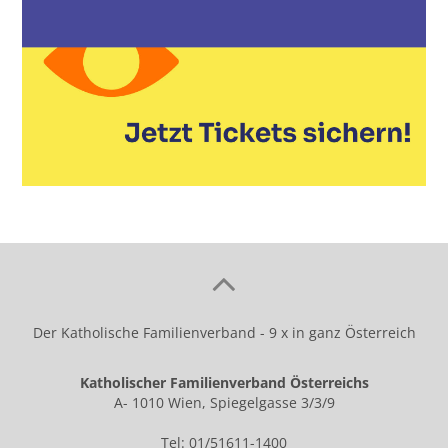
Der Katholische Familienverband - 9 x in ganz Österreich
Katholischer Familienverband Österreichs
A- 1010 Wien, Spiegelgasse 3/3/9
Tel: 01/51611-1400