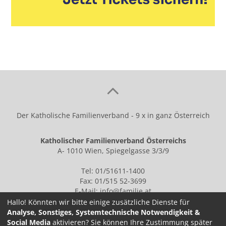
Der Katholische Familienverband - 9 x in ganz Österreich
Katholischer Familienverband Österreichs
A- 1010 Wien, Spiegelgasse 3/3/9
Tel: 01/51611-1400
Fax: 01/515 52-3699
E-Mail:
info@familie.at
Hallo! Könnten wir bitte einige zusätzliche Dienste für
Analyse, Sonstiges, Systemtechnische Notwendigkeit &
Social Media
aktivieren? Sie können Ihre Zustimmung später