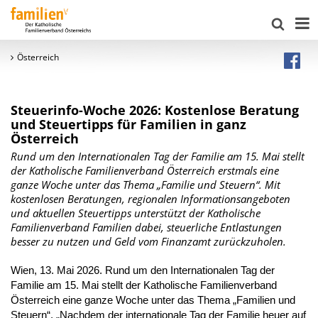
Österreich
Steuerinfo-Woche 2026: Kostenlose Beratung
und Steuertipps für Familien in ganz
Österreich
Rund um den Internationalen Tag der Familie am 15. Mai stellt
der Katholische Familienverband Österreich erstmals eine
ganze Woche unter das Thema „Familie und Steuern“. Mit
kostenlosen Beratungen, regionalen Informationsangeboten
und aktuellen Steuertipps unterstützt der Katholische
Familienverband Familien dabei, steuerliche Entlastungen
besser zu nutzen und Geld vom Finanzamt zurückzuholen.
Wien, 13. Mai 2026. Rund um den Internationalen Tag der
Familie am 15. Mai stellt der Katholische Familienverband
Österreich eine ganze Woche unter das Thema „Familien und
Steuern“. „Nachdem der internationale Tag der Familie heuer auf