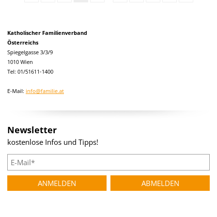
Katholischer Familienverband
Österreichs
Spiegelgasse 3/3/9
1010 Wien
Tel: 01/51611-1400
E-Mail:
info@familie.at
Newsletter
kostenlose Infos und Tipps!