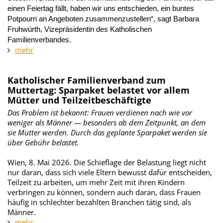
einen Feiertag fällt, haben wir uns entschieden, ein buntes
Potpourri an Angeboten zusammenzustellen“, sagt Barbara
Fruhwürth, Vizepräsidentin des Katholischen
Familienverbandes.
mehr
Katholischer Familienverband zum
Muttertag: Sparpaket belastet vor allem
Mütter und Teilzeitbeschäftigte
Das Problem ist bekannt: Frauen verdienen nach wie vor
weniger als Männer — besonders ab dem Zeitpunkt, an dem
sie Mutter werden. Durch das geplante Sparpaket werden sie
über Gebühr belastet.
Wien, 8. Mai 2026. Die Schieflage der Belastung liegt nicht
nur daran, dass sich viele Eltern bewusst dafür entscheiden,
Teilzeit zu arbeiten, um mehr Zeit mit ihren Kindern
verbringen zu können, sondern auch daran, dass Frauen
häufig in schlechter bezahlten Branchen tätig sind, als
Männer.
mehr