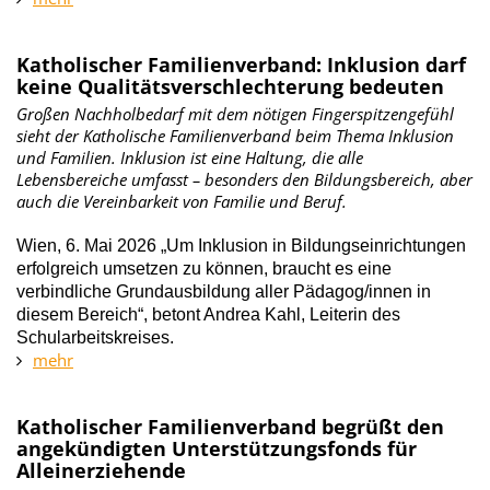
Katholischer Familienverband: Inklusion darf
keine Qualitätsverschlechterung bedeuten
Großen Nachholbedarf mit dem nötigen Fingerspitzengefühl
sieht der Katholische Familienverband beim Thema Inklusion
und Familien. Inklusion ist eine Haltung, die alle
Lebensbereiche umfasst – besonders den Bildungsbereich, aber
auch die Vereinbarkeit von Familie und Beruf.
Wien, 6. Mai 2026 „Um Inklusion in Bildungseinrichtungen
erfolgreich umsetzen zu können, braucht es eine
verbindliche Grundausbildung aller Pädagog/innen in
diesem Bereich“, betont Andrea Kahl, Leiterin des
Schularbeitskreises.
mehr
Katholischer Familienverband begrüßt den
angekündigten Unterstützungsfonds für
Alleinerziehende