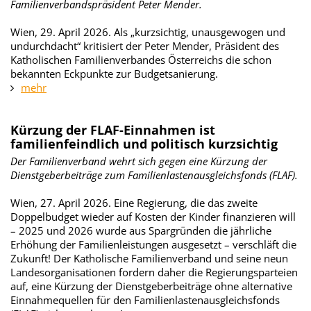
Familienverbandspräsident Peter Mender.
Wien, 29. April 2026. Als „kurzsichtig, unausgewogen und
undurchdacht“ kritisiert der Peter Mender, Präsident des
Katholischen Familienverbandes Österreichs die schon
bekannten Eckpunkte zur Budgetsanierung.
mehr
Kürzung der FLAF-Einnahmen ist
familienfeindlich und politisch kurzsichtig
Der Familienverband wehrt sich gegen eine Kürzung der
Dienstgeberbeiträge zum Familienlastenausgleichsfonds (FLAF).
Wien, 27. April 2026. Eine Regierung, die das zweite
Doppelbudget wieder auf Kosten der Kinder finanzieren will
– 2025 und 2026 wurde aus Spargründen die jährliche
Erhöhung der Familienleistungen ausgesetzt – verschläft die
Zukunft! Der Katholische Familienverband und seine neun
Landesorganisationen fordern daher die Regierungsparteien
auf, eine Kürzung der Dienstgeberbeiträge ohne alternative
Einnahmequellen für den Familienlastenausgleichsfonds